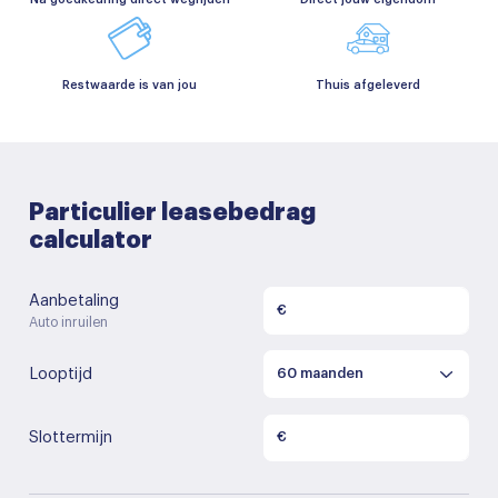
Restwaarde is van jou
Thuis afgeleverd
Particulier leasebedrag
calculator
Aanbetaling
€
Auto inruilen
Looptijd
Slottermijn
€