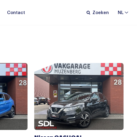
Contact
Zoeken
NL