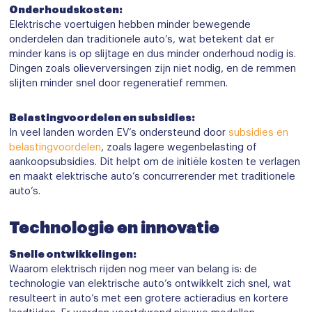
Onderhoudskosten:
Elektrische voertuigen hebben minder bewegende
onderdelen dan traditionele auto’s, wat betekent dat er
minder kans is op slijtage en dus minder onderhoud nodig is.
Dingen zoals olieverversingen zijn niet nodig, en de remmen
slijten minder snel door regeneratief remmen.
Belastingvoordelen en subsidies:
In veel landen worden EV’s ondersteund door
subsidies en
belastingvoordelen
, zoals lagere wegenbelasting of
aankoopsubsidies. Dit helpt om de initiële kosten te verlagen
en maakt elektrische auto’s concurrerender met traditionele
auto’s.
Technologie en innovatie
Snelle ontwikkelingen:
Waarom elektrisch rijden nog meer van belang is: de
technologie van elektrische auto’s ontwikkelt zich snel, wat
resulteert in auto’s met een grotere actieradius en kortere