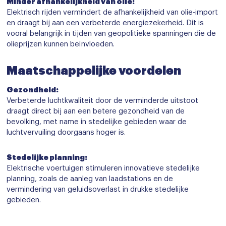
Minder afhankelijkheid van olie:
Elektrisch rijden vermindert de afhankelijkheid van olie-import
en draagt bij aan een verbeterde energiezekerheid. Dit is
vooral belangrijk in tijden van geopolitieke spanningen die de
olieprijzen kunnen beïnvloeden.
Maatschappelijke voordelen
Gezondheid:
Verbeterde luchtkwaliteit door de verminderde uitstoot
draagt direct bij aan een betere gezondheid van de
bevolking, met name in stedelijke gebieden waar de
luchtvervuiling doorgaans hoger is.
Stedelijke planning:
Elektrische voertuigen stimuleren innovatieve stedelijke
planning, zoals de aanleg van laadstations en de
vermindering van geluidsoverlast in drukke stedelijke
gebieden.