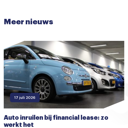
Meer nieuws
17 juli 2026
Auto inruilen bij financial lease: zo
werkt het