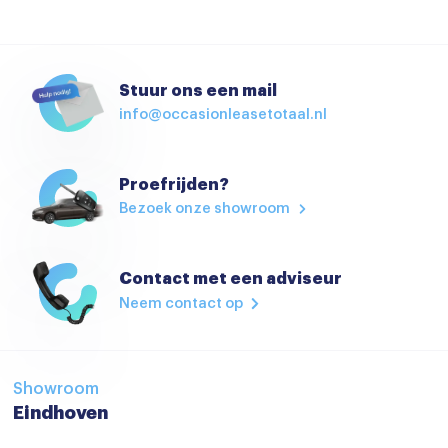
Stuur ons een mail
info@occasionleasetotaal.nl
Proefrijden?
Bezoek onze showroom
Contact met een adviseur
Neem contact op
Showroom
Eindhoven