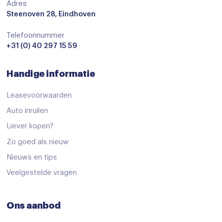
Adres
Steenoven 28, Eindhoven
Telefoonnummer
+31 (0) 40 297 15 59
Handige informatie
Leasevoorwaarden
Auto inruilen
Liever kopen?
Zo goed als nieuw
Nieuws en tips
Veelgestelde vragen
Ons aanbod