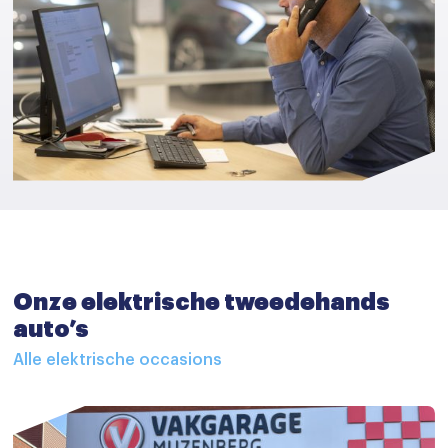
Onze elektrische tweedehands
auto’s
Alle elektrische occasions