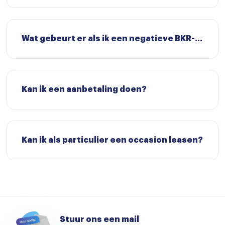
Wat gebeurt er als ik een negatieve BKR-registratie heb?
Kan ik een aanbetaling doen?
Kan ik als particulier een occasion leasen?
Stuur ons een mail