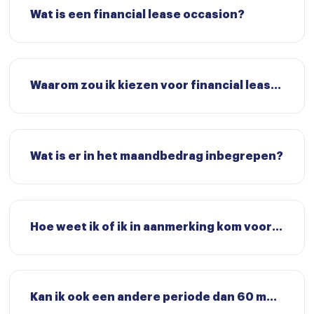
Wat is een financial lease occasion?
Waarom zou ik kiezen voor financial lease?
Wat is er in het maandbedrag inbegrepen?
Hoe weet ik of ik in aanmerking kom voor het leasen van een auto?
Kan ik ook een andere periode dan 60 maanden leasen?