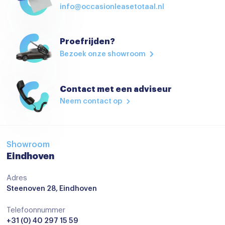
info@occasionleasetotaal.nl
Proefrijden?
Bezoek onze showroom
Contact met een adviseur
Neem contact op
Showroom
Eindhoven
Adres
Steenoven 28, Eindhoven
Telefoonnummer
+31 (0) 40 297 15 59