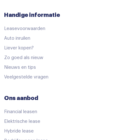
Handige informatie
Leasevoorwaarden
Auto inruilen
Liever kopen?
Zo goed als nieuw
Nieuws en tips
Veelgestelde vragen
Ons aanbod
Financial leasen
Elektrische lease
Hybride lease