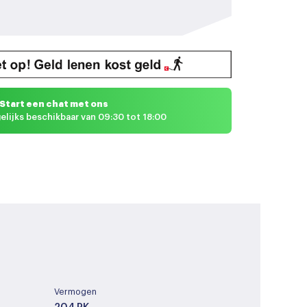
Start een chat met ons
elijks beschikbaar van 09:30 tot 18:00
Vermogen