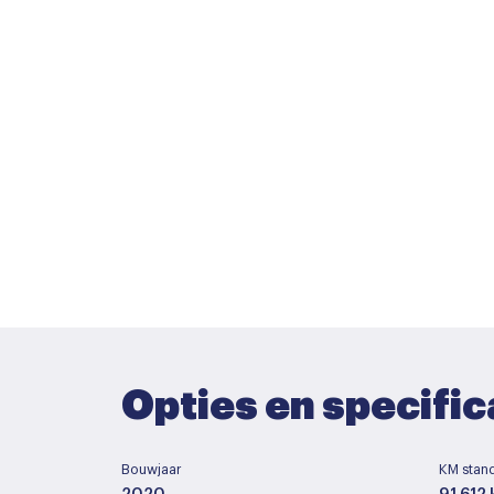
Opties en specific
Bouwjaar
KM stan