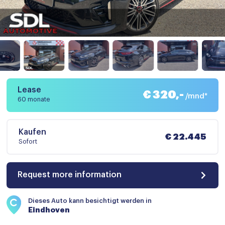
Lease
€ 320,-
/mnd*
60 monate
Kaufen
€ 22.445
Sofort
Request more information
Dieses Auto kann besichtigt werden in
Eindhoven