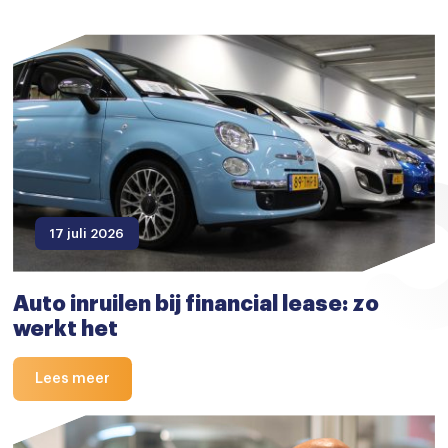
17 juli 2026
Auto inruilen bij financial lease: zo
werkt het
Lees meer