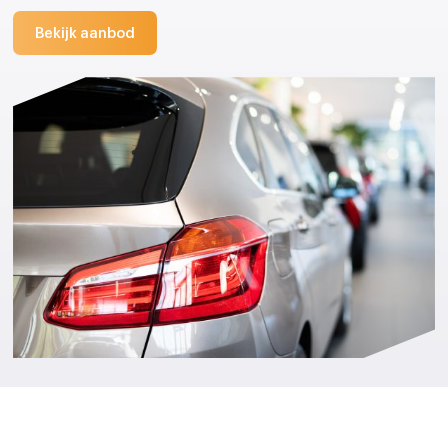
Bekijk aanbod