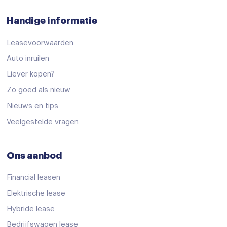
Handige informatie
Leasevoorwaarden
Auto inruilen
Liever kopen?
Zo goed als nieuw
Nieuws en tips
Veelgestelde vragen
Ons aanbod
Financial leasen
Elektrische lease
Hybride lease
Bedrijfswagen lease