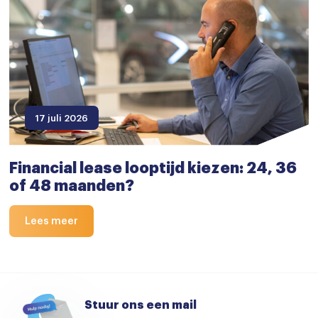
17 juli 2026
Financial lease looptijd kiezen: 24, 36
of 48 maanden?
Lees meer
Stuur ons een mail