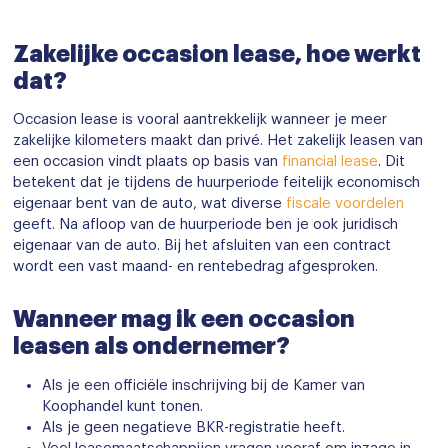
Zakelijke occasion lease, hoe werkt
dat?
Occasion lease is vooral aantrekkelijk wanneer je meer
zakelijke kilometers maakt dan privé. Het zakelijk leasen van
een occasion vindt plaats op basis van
financial lease
. Dit
betekent dat je tijdens de huurperiode feitelijk economisch
eigenaar bent van de auto, wat diverse
fiscale voordelen
geeft. Na afloop van de huurperiode ben je ook juridisch
eigenaar van de auto. Bij het afsluiten van een contract
wordt een vast maand- en rentebedrag afgesproken.
Wanneer mag ik een occasion
leasen als ondernemer?
Als je een officiële inschrijving bij de Kamer van
Koophandel kunt tonen.
Als je geen negatieve BKR-registratie heeft.