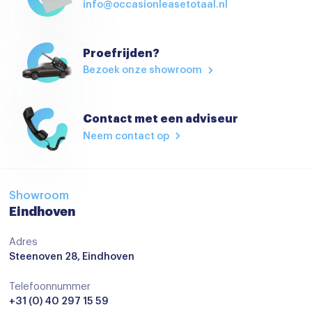
info@occasionleasetotaal.nl
Proefrijden?
Bezoek onze showroom
Contact met een adviseur
Neem contact op
Showroom
Eindhoven
Adres
Steenoven 28, Eindhoven
Telefoonnummer
+31 (0) 40 297 15 59