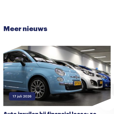
Meer nieuws
17 juli 2026