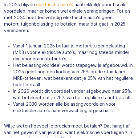
In 2025 blijven
elektrische auto’s
aantrekkelijk door fiscale
voordelen, maar er komen wel enkele veranderingen. Tot en
met 2024 hoefden volledig elektrische auto’s geen
motorrijtuigenbelasting te betalen, maar dat gaat in 2025
veranderen.
Vanaf 1 januari 2025 betaal je motorrijtuigenbelasting
(MRB) voor elektrische auto’s, maar nog steeds minder
dan voor brandstofauto’s.
Het belastingvoordeel wordt stapsgewijs afgebouwd. In
2025 geldt nog een korting van 75% op de standaard
MRB-tarieven, wat betekent dat je 25% van het reguliere
tarief betaalt.
In 2026 wordt dit voordeel verder afgebouwd naar 25%,
wat betekent dat je 75% van het reguliere tarief betaalt.
Vanaf 2030 worden alle belastingvoordelen voor
elektrische auto’s naar verwachting afgeschaft.
Wil je weten hoeveel je precies moet betalen? Dat hangt af
van het gewicht van je auto, want elektrische voertuigen zijn