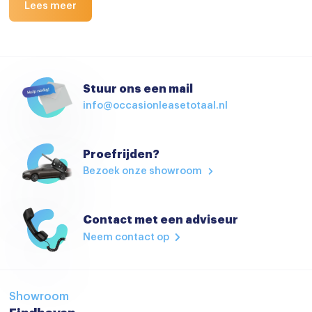
Lees meer
Stuur ons een mail
info@occasionleasetotaal.nl
Proefrijden?
Bezoek onze showroom
Contact met een adviseur
Neem contact op
Showroom