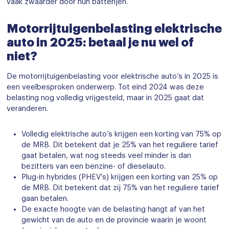
vaak zwaarder door hun batterijen.
Motorrijtuigenbelasting elektrische
auto in 2025: betaal je nu wel of
niet?
De motorrijtuigenbelasting voor elektrische auto’s in 2025 is
een veelbesproken onderwerp. Tot eind 2024 was deze
belasting nog volledig vrijgesteld, maar in 2025 gaat dat
veranderen.
Volledig elektrische auto’s krijgen een korting van 75% op
de MRB. Dit betekent dat je 25% van het reguliere tarief
gaat betalen, wat nog steeds veel minder is dan
bezitters van een benzine- of dieselauto.
Plug-in hybrides (PHEV’s) krijgen een korting van 25% op
de MRB. Dit betekent dat zij 75% van het reguliere tarief
gaan betalen.
De exacte hoogte van de belasting hangt af van het
gewicht van de auto en de provincie waarin je woont