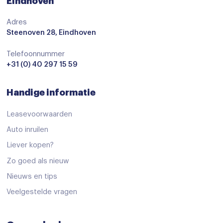
Eindhoven
Adres
Steenoven 28, Eindhoven
Telefoonnummer
+31 (0) 40 297 15 59
Handige informatie
Leasevoorwaarden
Auto inruilen
Liever kopen?
Zo goed als nieuw
Nieuws en tips
Veelgestelde vragen