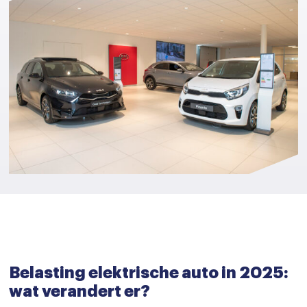
Belasting elektrische auto in 2025:
wat verandert er?