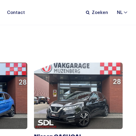
Contact
Zoeken
NL