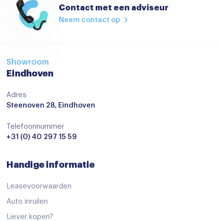
Contact met een adviseur
Neem contact op
Showroom
Eindhoven
Adres
Steenoven 28, Eindhoven
Telefoonnummer
+31 (0) 40 297 15 59
Handige informatie
Leasevoorwaarden
Auto inruilen
Liever kopen?