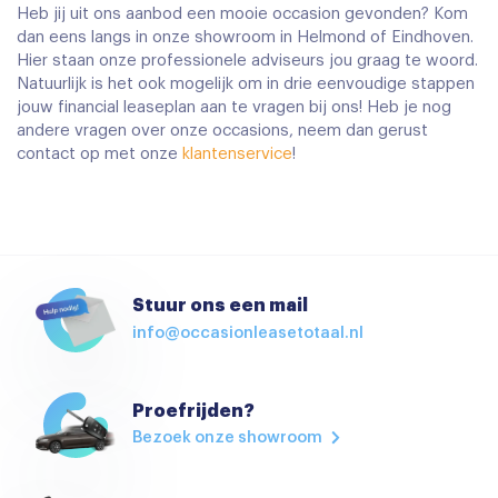
Heb jij uit ons aanbod een mooie occasion gevonden? Kom
dan eens langs in onze showroom in Helmond of Eindhoven.
Hier staan onze professionele adviseurs jou graag te woord.
Natuurlijk is het ook mogelijk om in drie eenvoudige stappen
jouw financial leaseplan aan te vragen bij ons! Heb je nog
andere vragen over onze occasions, neem dan gerust
contact op met onze
klantenservice
!
Stuur ons een mail
info@occasionleasetotaal.nl
Proefrijden?
Bezoek onze showroom