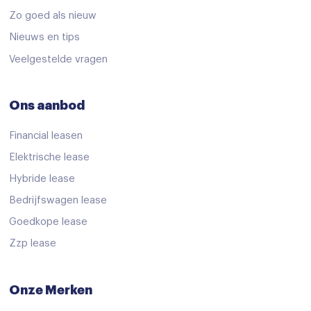
Zo goed als nieuw
Nieuws en tips
Veelgestelde vragen
Ons aanbod
Financial leasen
Elektrische lease
Hybride lease
Bedrijfswagen lease
Goedkope lease
Zzp lease
Onze Merken