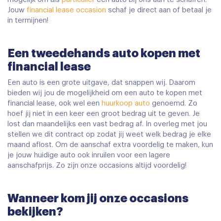
Jouw
financial lease occasion
schaf je direct aan of betaal je
in termijnen!
Een tweedehands auto kopen met
financial lease
Een auto is een grote uitgave, dat snappen wij. Daarom
bieden wij jou de mogelijkheid om een auto te kopen met
financial lease, ook wel een
huurkoop auto
genoemd. Zo
hoef jij niet in een keer een groot bedrag uit te geven. Je
lost dan maandelijks een vast bedrag af. In overleg met jou
stellen we dit contract op zodat jij weet welk bedrag je elke
maand aflost. Om de aanschaf extra voordelig te maken, kun
je jouw huidige auto ook inruilen voor een lagere
aanschafprijs. Zo zijn onze occasions altijd voordelig!
Wanneer kom jij onze occasions
bekijken?