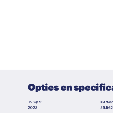
Opties en specific
Bouwjaar
KM stan
2023
59.562