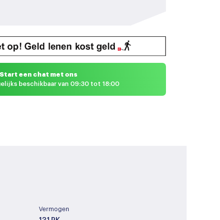
Start een chat met ons
elijks beschikbaar van 09:30 tot 18:00
Vermogen