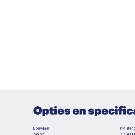
Opties en specific
Bouwjaar
KM stan