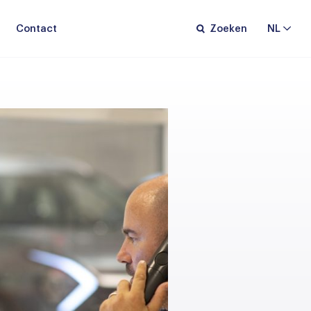
Contact
Zoeken
NL