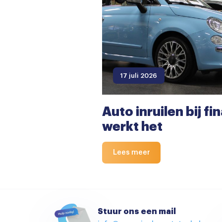
17 juli 2026
Auto inruilen bij fi
werkt het
Lees meer
Stuur ons een mail