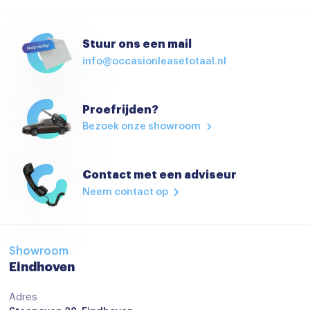
Stuur ons een mail
info@occasionleasetotaal.nl
Proefrijden?
Bezoek onze showroom
Contact met een adviseur
Neem contact op
Showroom
Eindhoven
Adres