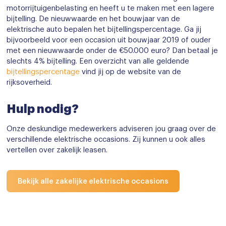
motorrijtuigenbelasting en heeft u te maken met een lagere
bijtelling. De nieuwwaarde en het bouwjaar van de
elektrische auto bepalen het bijtellingspercentage. Ga jij
bijvoorbeeld voor een occasion uit bouwjaar 2019 of ouder
met een nieuwwaarde onder de €50.000 euro? Dan betaal je
slechts 4% bijtelling. Een overzicht van alle geldende
bijtellingspercentage
vind jij op de website van de
rijksoverheid.
Hulp nodig?
Onze deskundige medewerkers adviseren jou graag over de
verschillende elektrische occasions. Zij kunnen u ook alles
vertellen over zakelijk leasen.
Bekijk alle zakelijke elektrische occasions