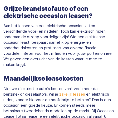
Grijze brandstofauto of een
elektrische occasion leasen?
Aan het leasen van een elektrische occasion zitten
verschillende voor- en nadelen. Toch kan elektrisch rijden
onderaan de streep voordeliger zijn! Wie een elektrische
occasion least, bespaart namelijk op energie- en
onderhoudskosten en profiteert van diverse fiscale
voordelen. Beter voor het milieu én voor jouw portemonnee.
We geven een overzicht van de kosten waar je mee te
maken krijgt.
Maandelijkse leasekosten
Nieuwe elektrische auto’s kosten vaak veel meer dan
benzine- of dieselauto’s. Wil je
zakelijk leasen
en elektrisch
rijden, zonder hiervoor de hoofdprijs te betalen? Dan is een
occasion een goede keuze. Er komen steeds meer
betaalbare tweedehands modellen op de markt. Bij Occasion
Lease Totaal lease je een elektrische occasion al vanaf €