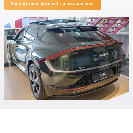
Aanbod zakelijke elektrische occasions