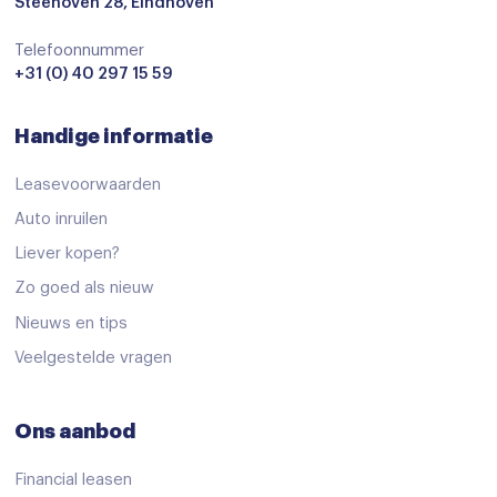
Steenoven 28, Eindhoven
Telefoonnummer
+31 (0) 40 297 15 59
Handige informatie
Leasevoorwaarden
Auto inruilen
Liever kopen?
Zo goed als nieuw
Nieuws en tips
Veelgestelde vragen
Ons aanbod
Financial leasen