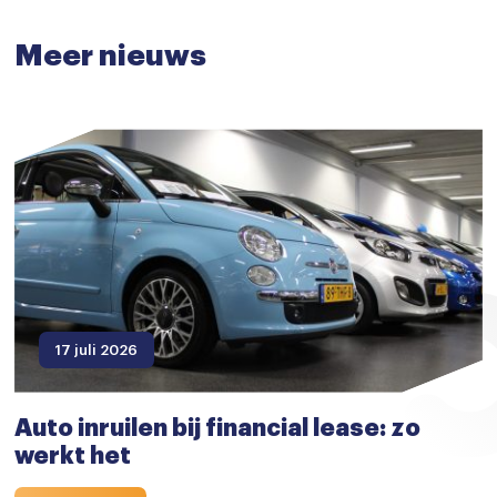
Meer nieuws
17 juli 2026
Auto inruilen bij financial lease: zo
werkt het