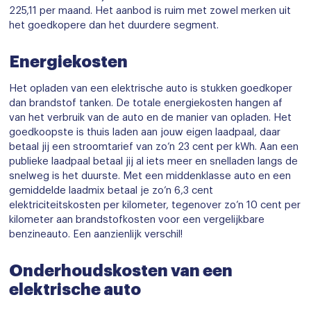
225,11 per maand. Het aanbod is ruim met zowel merken uit
het goedkopere dan het duurdere segment.
Energiekosten
Het opladen van een elektrische auto is stukken goedkoper
dan brandstof tanken. De totale energiekosten hangen af
van het verbruik van de auto en de manier van opladen. Het
goedkoopste is thuis laden aan jouw eigen laadpaal, daar
betaal jij een stroomtarief van zo’n 23 cent per kWh. Aan een
publieke laadpaal betaal jij al iets meer en snelladen langs de
snelweg is het duurste. Met een middenklasse auto en een
gemiddelde laadmix betaal je zo’n 6,3 cent
elektriciteitskosten per kilometer, tegenover zo’n 10 cent per
kilometer aan brandstofkosten voor een vergelijkbare
benzineauto. Een aanzienlijk verschil!
Onderhoudskosten van een
elektrische auto