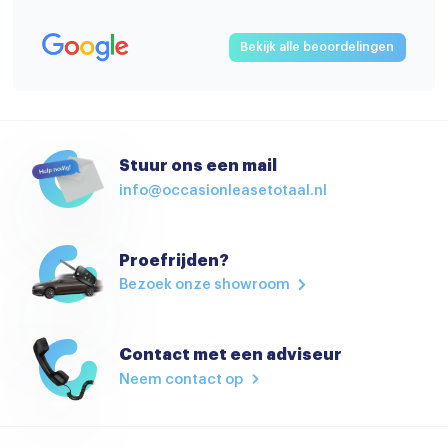
Bekijk alle beoordelingen
Stuur ons een mail
info@occasionleasetotaal.nl
Proefrijden?
Bezoek onze showroom
Contact met een adviseur
Neem contact op