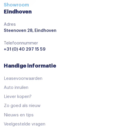
Showroom
Eindhoven
Adres
Steenoven 28, Eindhoven
Telefoonnummer
+31 (0) 40 297 15 59
Handige informatie
Leasevoorwaarden
Auto inruilen
Liever kopen?
Zo goed als nieuw
Nieuws en tips
Veelgestelde vragen