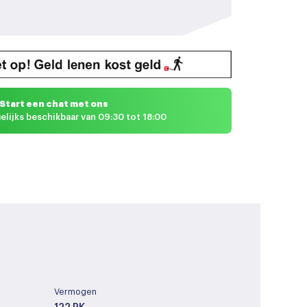
Start een chat met ons
elijks beschikbaar van 09:30 tot 18:00
Vermogen