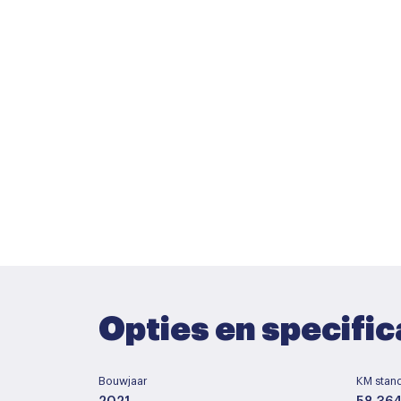
Opties en specific
Bouwjaar
KM stan