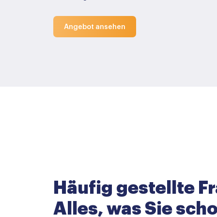
Angebot ansehen
Häufig gestellte F
Alles, was Sie sc