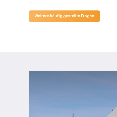
Weitere häufig gestellte Fragen