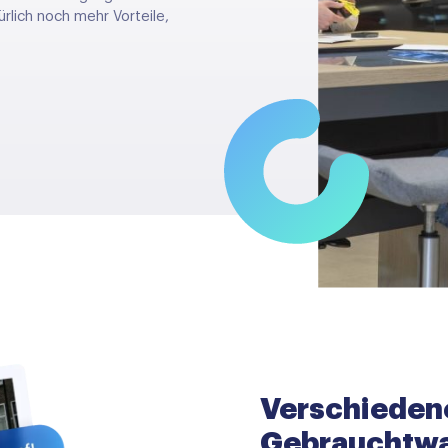
rlich noch mehr Vorteile,
Verschieden
Gebrauchtwa