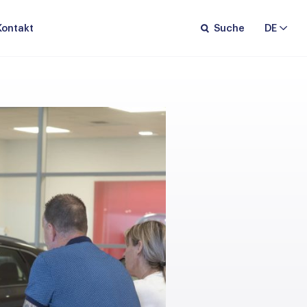
Kontakt
Suche
DE