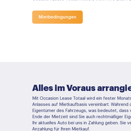
Mietbedingungen
Alles im Voraus arrangi
Mit Occasion Lease Totaal wird ein fester Monats
Anlasses auf Mietkaufbasis vereinbart. Während de
Eigentümer des Fahrzeugs, was bedeutet, dass 
Ende der Mietzeit sind Sie auch rechtmäßiger Ei
Ihr aktuelles Auto bei uns in Zahlung geben. Si
Anzahlung für Ihren Mietkauf.