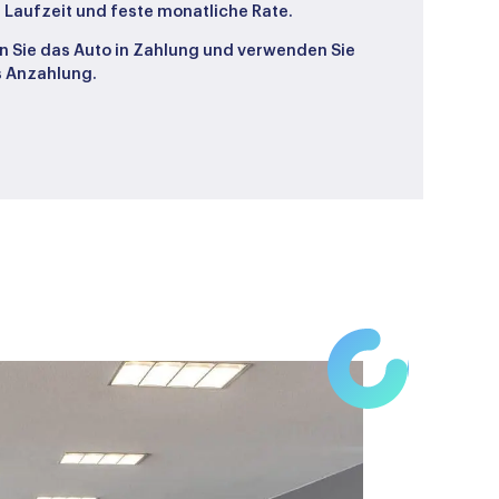
 Laufzeit und feste monatliche Rate.
 Sie das Auto in Zahlung und verwenden Sie
s Anzahlung.