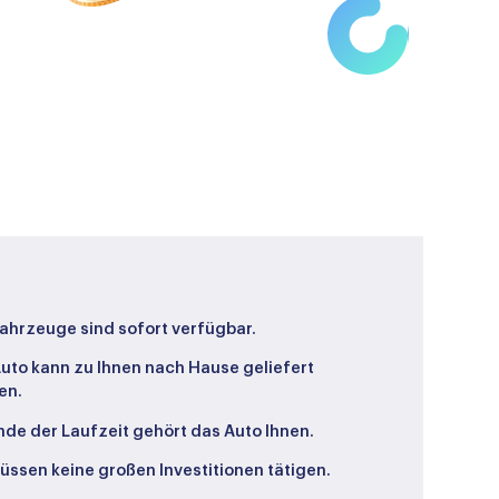
Fahrzeuge sind sofort verfügbar.
uto kann zu Ihnen nach Hause geliefert
en.
de der Laufzeit gehört das Auto Ihnen.
üssen keine großen Investitionen tätigen.