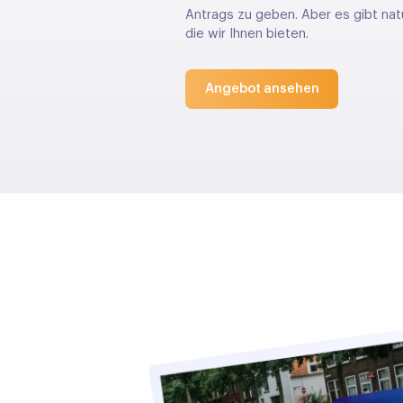
Antrags zu geben. Aber es gibt natü
die wir Ihnen bieten.
Angebot ansehen