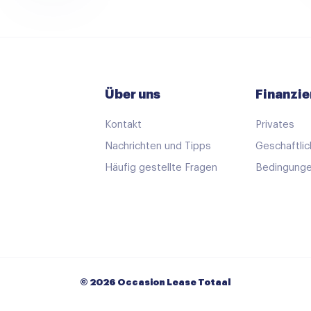
Über uns
Finanzie
Kontakt
Privates
Nachrichten und Tipps
Geschaftlic
Häufig gestellte Fragen
Bedingunge
© 2026 Occasion Lease Totaal