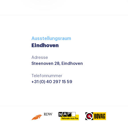
Ausstellungsraum
Eindhoven
Adresse
Steenoven 28, Eindhoven
Telefonnummer
+31 (0) 40 297 15 59