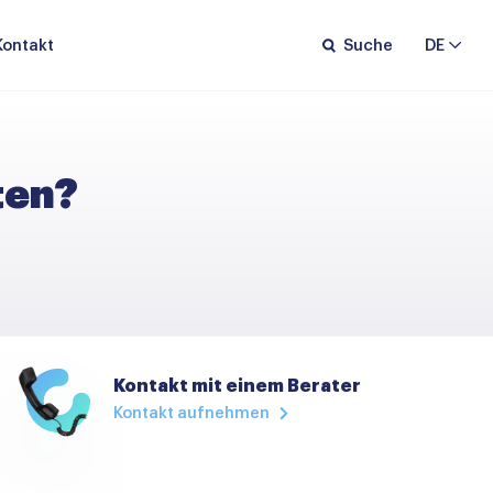
Kontakt
Suche
DE
ten?
Kontakt mit einem Berater
Kontakt aufnehmen