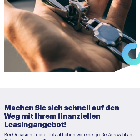
Machen Sie sich schnell auf den
Weg mit Ihrem finanziellen
Leasingangebot!
Bei Occasion Lease Totaal haben wir eine große Auswahl an