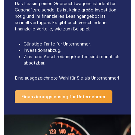
Das Leasing eines Gebrauchtwagens ist ideal für
Geschäftsreisende. Es ist keine große Investition
nötig und Ihr finanzielles Leasingangebot ist
schnell verfügbar. Es gibt auch verschiedene
finanzielle Vorteile, wie zum Beispiel:
Günstige Tarife für Unternehmer.
Investitionsabzug.
Zins- und Abschreibungskosten sind monatlich
absetzbar.
Eine ausgezeichnete Wahl für Sie als Unternehmer!
Finanzierungsleasing für Unternehmer