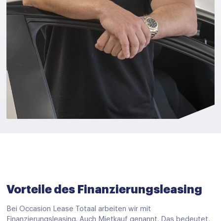
Vorteile des Finanzierungsleasing
Bei Occasion Lease Totaal arbeiten wir mit
Finanzierungsleasing. Auch Mietkauf genannt. Das bedeutet,