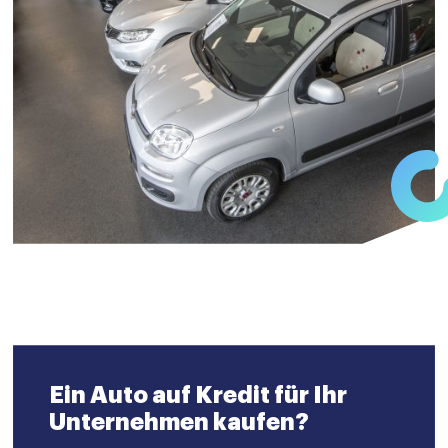
Ein Auto auf Kredit für Ihr
Unternehmen kaufen?