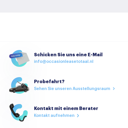
Schicken Sie uns eine E-Mail
info@occasionleasetotaal.nl
Probefahrt?
Sehen Sie unseren Ausstellungsraum
Kontakt mit einem Berater
Kontakt aufnehmen