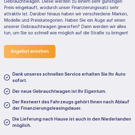
Gebrauchtwagen. Diese werden zu einem sehr günstigen
Preis eingekauft, wodurch unser Finanzierungssatz sehr
attraktiv ist. Darüber hinaus haben wir verschiedene Marken,
Modelle und Preiskategorien. Haben Sie ein Auge auf einen
unserer Gebrauchtwagen geworfen? Dann werden wir alles
tun, um Sie so schnell wie möglich auf die Straße zu bringen!
Angebot ansehen
Dank unseres schnellen Service erhalten Sie Ihr Auto
sofort.
Der neue Gebrauchtwagen ist Ihr Eigentum.
Der Restwert des Fahrzeugs gehört Ihnen nach Ablauf
der Finanzierungsleasingdauer.
Die Lieferung nach Hause ist auch in den Niederlanden
möglich.