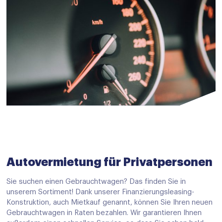
Autovermietung für Privatpersonen
Sie suchen einen Gebrauchtwagen? Das finden Sie in
unserem Sortiment! Dank unserer Finanzierungsleasing-
Konstruktion, auch Mietkauf genannt, können Sie Ihren neuen
Gebrauchtwagen in Raten bezahlen. Wir garantieren Ihnen