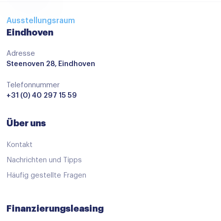
Ausstellungsraum
Eindhoven
Adresse
Steenoven 28, Eindhoven
Telefonnummer
+31 (0) 40 297 15 59
Über uns
Kontakt
Nachrichten und Tipps
Häufig gestellte Fragen
Finanzierungsleasing