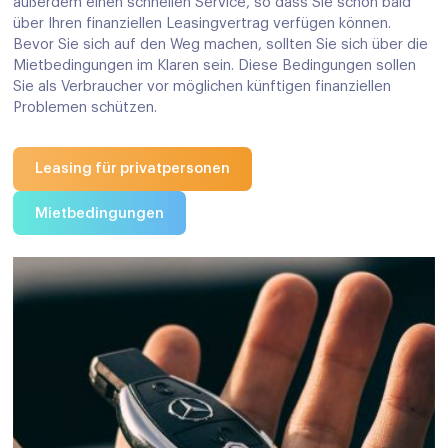
außerdem einen schnellen Service, so dass Sie schon bald
über Ihren finanziellen Leasingvertrag verfügen können.
Bevor Sie sich auf den Weg machen, sollten Sie sich über die
Mietbedingungen im Klaren sein. Diese Bedingungen sollen
Sie als Verbraucher vor möglichen künftigen finanziellen
Problemen schützen.
Leasing für privatpersonen
Mietbedingungen