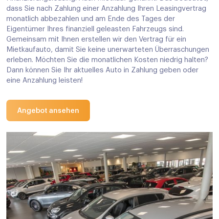
dass Sie nach Zahlung einer Anzahlung Ihren Leasingvertrag
monatlich abbezahlen und am Ende des Tages der
Eigentümer Ihres finanziell geleasten Fahrzeugs sind.
Gemeinsam mit Ihnen erstellen wir den Vertrag für ein
Mietkaufauto, damit Sie keine unerwarteten Überraschungen
erleben. Möchten Sie die monatlichen Kosten niedrig halten?
Dann können Sie Ihr aktuelles Auto in Zahlung geben oder
eine Anzahlung leisten!
Angebot ansehen