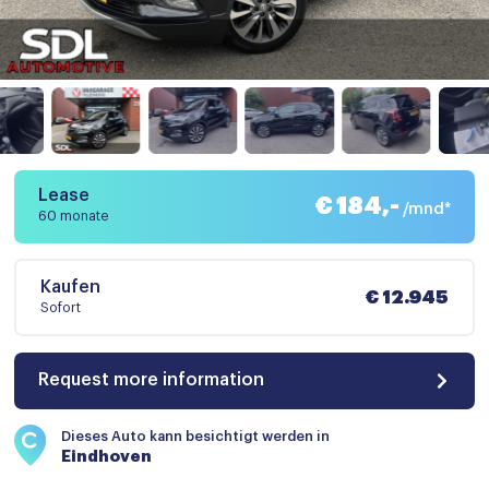
Lease
€ 184,-
/mnd*
60 monate
Kaufen
€ 12.945
Sofort
Request more information
Dieses Auto kann besichtigt werden in
Eindhoven