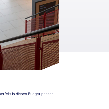
perfekt in dieses Budget passen: