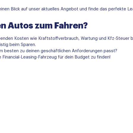
inen Blick auf unser aktuelles Angebot und finde das perfekte Le
en Autos zum Fahren?
fenden Kosten wie Kraftstoffverbrauch, Wartung und Kfz-Steuer 
ristig beim Sparen.
m besten zu deinen geschäftlichen Anforderungen passt?
te Financial-Leasing-Fahrzeug für dein Budget zu finden!