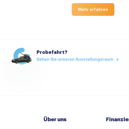
Mehr erfahren
Probefahrt?
Sehen Sie unseren Ausstellungsraum
Über uns
Finanzie