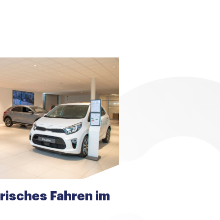
trisches Fahren im