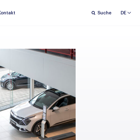
Kontakt
Suche
DE