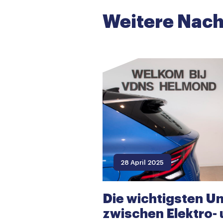
Weitere Nach
28 April 2025
Die wichtigsten U
zwischen Elektro-