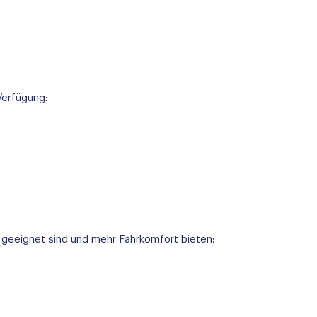
Verfügung:
n geeignet sind und mehr Fahrkomfort bieten: