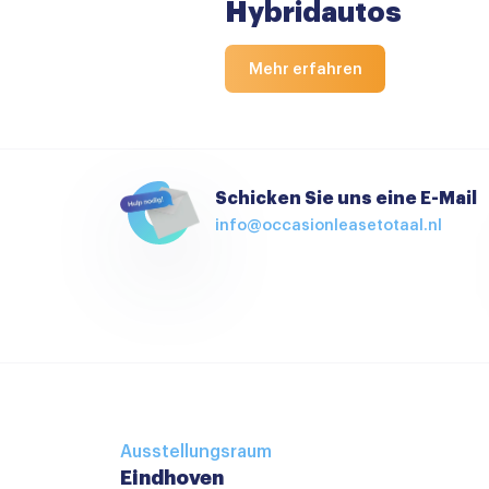
Hybridautos
Mehr erfahren
Schicken Sie uns eine E-Mail
info@occasionleasetotaal.nl
Ausstellungsraum
Eindhoven