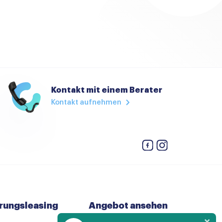
Kontakt mit einem Berater
Kontakt aufnehmen
rungsleasing
Angebot ansehen