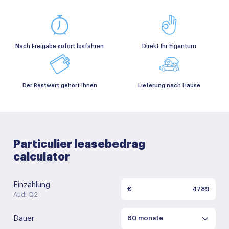
Nach Freigabe sofort losfahren
Direkt Ihr Eigentum
Der Restwert gehört Ihnen
Lieferung nach Hause
Particulier leasebedrag
calculator
Einzahlung
€
Audi Q2
Dauer