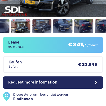
Lease
€ 341,-
/mnd*
60 monate
Kaufen
€ 23.945
Sofort
Request more information
Dieses Auto kann besichtigt werden in
Eindhoven