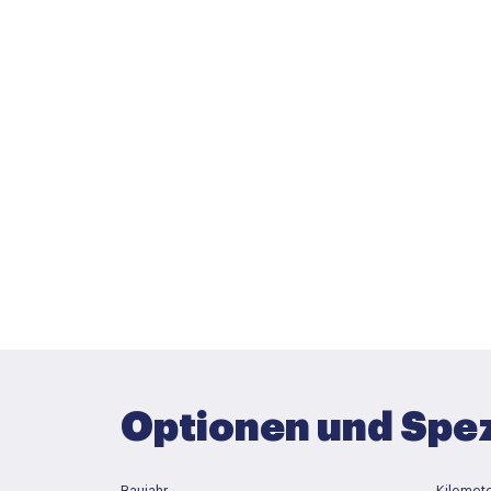
Optionen und Spez