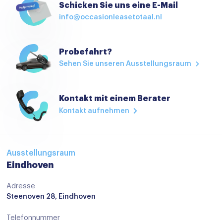
Schicken Sie uns eine E-Mail
info@occasionleasetotaal.nl
Probefahrt?
Sehen Sie unseren Ausstellungsraum
Kontakt mit einem Berater
Kontakt aufnehmen
Ausstellungsraum
Eindhoven
Adresse
Steenoven 28, Eindhoven
Telefonnummer