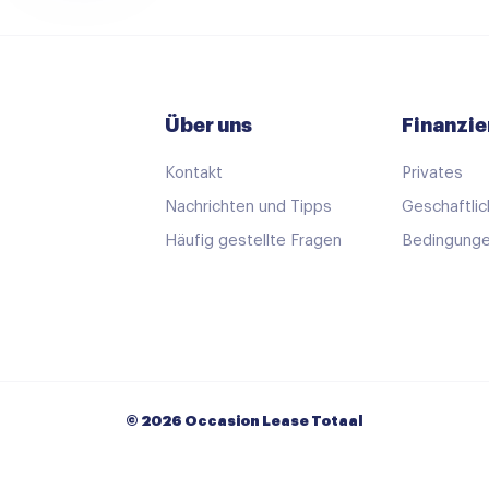
Über uns
Finanzie
Kontakt
Privates
Nachrichten und Tipps
Geschaftlic
Häufig gestellte Fragen
Bedingunge
© 2026 Occasion Lease Totaal