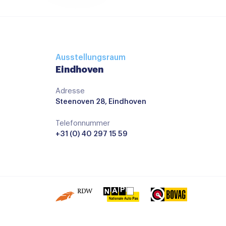
Ausstellungsraum
Eindhoven
Adresse
Steenoven 28, Eindhoven
Telefonnummer
+31 (0) 40 297 15 59