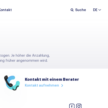
Kontakt
Suche
DE
zogen. Je höher die Anzahlung,
rbung früher angenommen wird.
Kontakt mit einem Berater
Kontakt aufnehmen