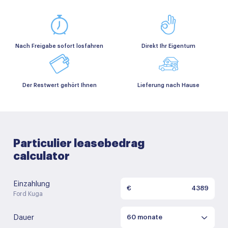
Nach Freigabe sofort losfahren
Direkt Ihr Eigentum
Der Restwert gehört Ihnen
Lieferung nach Hause
Particulier leasebedrag
calculator
Einzahlung
€
Ford Kuga
Dauer