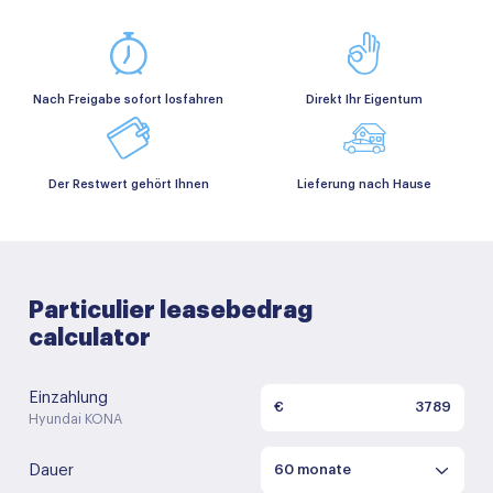
Nach Freigabe sofort losfahren
Direkt Ihr Eigentum
Der Restwert gehört Ihnen
Lieferung nach Hause
Particulier leasebedrag
calculator
Einzahlung
€
Hyundai KONA
Dauer