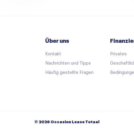
Über uns
Finanzie
Kontakt
Privates
Nachrichten und Tipps
Geschaftlic
Häufig gestellte Fragen
Bedingunge
© 2026 Occasion Lease Totaal