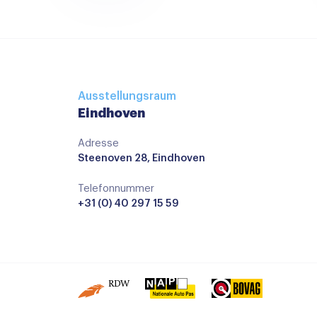
Ausstellungsraum
Eindhoven
Adresse
Steenoven 28, Eindhoven
Telefonnummer
+31 (0) 40 297 15 59