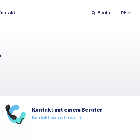
Kontakt
Suche
DE
-
Kontakt mit einem Berater
Kontakt aufnehmen