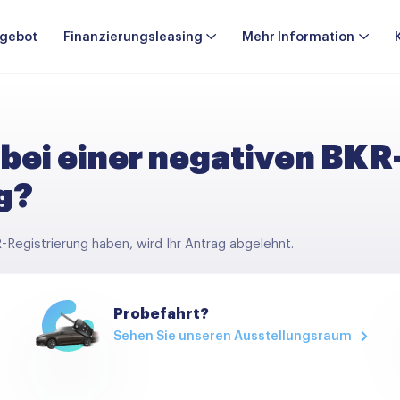
gebot
Finanzierungsleasing
Mehr Information
 bei einer negativen BKR
g?
-Registrierung haben, wird Ihr Antrag abgelehnt.
Probefahrt?
Sehen Sie unseren Ausstellungsraum